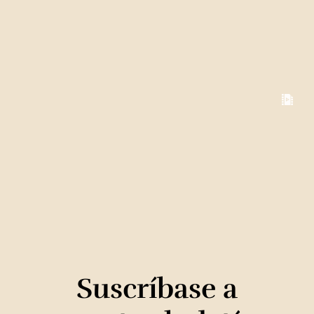
Suscríbase a