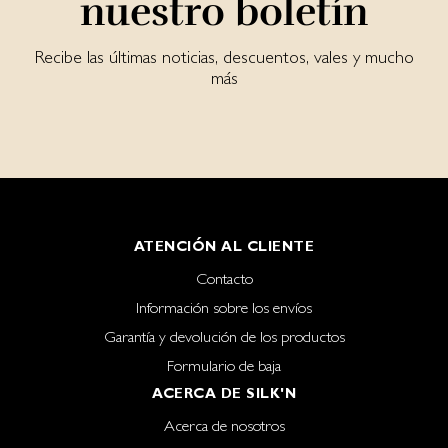
nuestro boletín
Recibe las últimas noticias, descuentos, vales y mucho
más
ATENCIÓN AL CLIENTE
Contacto
Información sobre los envíos
Garantía y devolución de los productos
Formulario de baja
ACERCA DE SILK'N
Acerca de nosotros