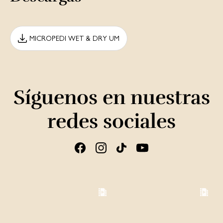
MICROPEDI WET & DRY UM
Síguenos en nuestras
redes sociales