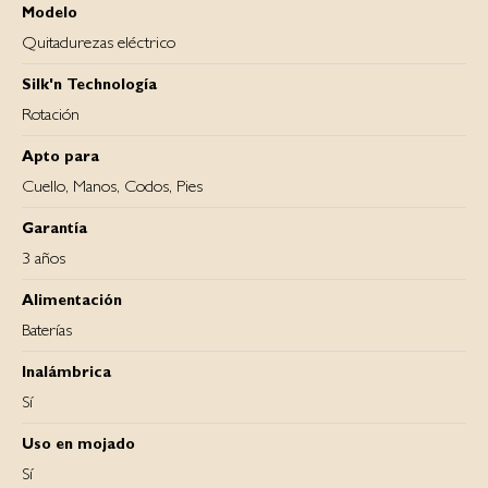
Modelo
Quitadurezas eléctrico
Silk'n Technología
Rotación
Apto para
Cuello, Manos, Codos, Pies
Garantía
3 años
Alimentación
Baterías
Inalámbrica
Sí
Uso en mojado
Sí