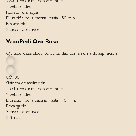
2200 revoluciones por minuto
2 velocidades
Resistente al agua
Duración de la batería: hasta 150 min.
Recargable
3 discos abrasivos
VacuPedi Oro Rosa
Quitadurezas eléctrico de calidad con sistema de aspiración
€69.00
Sistema de aspiración
1551 revoluciones por minuto
2 velocidades
Duración de la batería: hasta 110 min.
Recargable
3 discos abrasivos
3 filtros