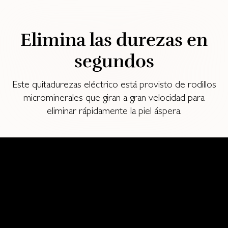
Elimina las durezas en
segundos
Este quitadurezas eléctrico está provisto de rodillos
microminerales que giran a gran velocidad para
eliminar rápidamente la piel áspera.