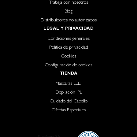
Trabaja con nosotros
Blog
Distribuidores no autorizados
LEGAL Y PRIVACIDAD
Condiciones generales
Política de privacidad
Cookies
Configuración de cookies
TIENDA
Máscaras LED
Depilación IPL
Cuidado del Cabello
Ofertas Especiales