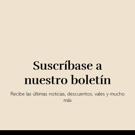
Suscríbase a
nuestro boletín
Recibe las últimas noticias, descuentos, vales y mucho
más