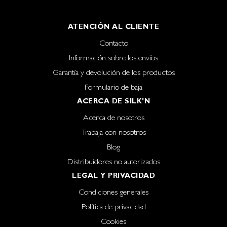
ATENCIÓN AL CLIENTE
Contacto
Información sobre los envíos
Garantía y devolución de los productos
Formulario de baja
ACERCA DE SILK'N
Acerca de nosotros
Trabaja con nosotros
Blog
Distribuidores no autorizados
LEGAL Y PRIVACIDAD
Condiciones generales
Política de privacidad
Cookies