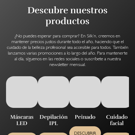
Descubre nuestros
productos
¿No puedes esperar para comprar? En Silk’n, creemos en
mantener precios justos durante todo el año, haciendo que el
cuidado de la belleza profesional sea accesible para todos. También
lanzamos varias promociones a lo largo del año. Para mantenerte
al día, síguenos en las redes sociales o suscríbete a nuestra
newsletter mensual.
Máscaras
Depilación
Peinado
Cuidado
LED
IPL
facial
DESCUBRIR