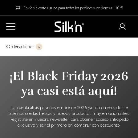
Envío sin coste alguno para todos los pedidos superiores a 110 €
Ordenado por
¡El Black Friday 2026
ya casi está aquí!
¡La cuenta atrás para noviembre de 2026 ya ha comenzado! Te
traemos ofertas frescas y nuevos productos muy emocionantes.
Regístrate en nuestra newsletter para obtener acceso anticipado
exclusivo y ser el primero en comprar con descuento.