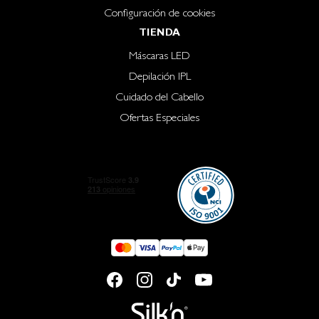
Configuración de cookies
TIENDA
Máscaras LED
Depilación IPL
Cuidado del Cabello
Ofertas Especiales