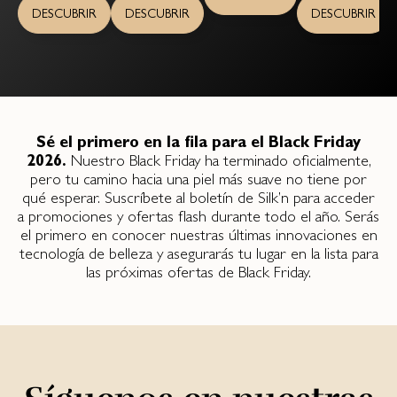
DESCUBRIR
DESCUBRIR
DESCUBRIR
Sé el primero en la fila para el Black Friday
2026.
Nuestro Black Friday ha terminado oficialmente,
pero tu camino hacia una piel más suave no tiene por
qué esperar. Suscríbete al boletín de Silk’n para acceder
a promociones y ofertas flash durante todo el año. Serás
el primero en conocer nuestras últimas innovaciones en
tecnología de belleza y asegurarás tu lugar en la lista para
las próximas ofertas de Black Friday.