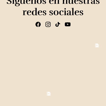
Síguenos en nuestras
redes sociales