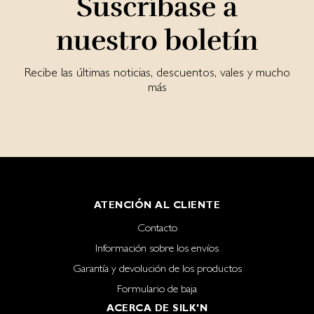
Suscríbase a
nuestro boletín
Recibe las últimas noticias, descuentos, vales y mucho
más
ATENCIÓN AL CLIENTE
Contacto
Información sobre los envíos
Garantía y devolución de los productos
Formulario de baja
ACERCA DE SILK'N