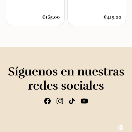
€165.00
€419.00
Síguenos en nuestras
redes sociales