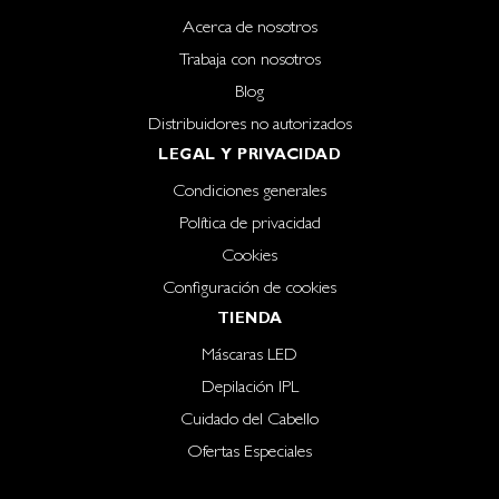
Acerca de nosotros
Trabaja con nosotros
Blog
Distribuidores no autorizados
LEGAL Y PRIVACIDAD
Condiciones generales
Política de privacidad
Cookies
Configuración de cookies
TIENDA
Máscaras LED
Depilación IPL
Cuidado del Cabello
Ofertas Especiales