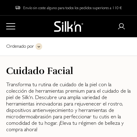
Envío sin coste alguno para todos los pedidos superiores a 110 €
Ordenado por
Cuidado Facial
Transforma tu rutina de cuidado de la piel con la
colección de herramientas premium para el cuidado de la
piel de Silk'n. Descubre una amplia variedad de
herramientas innovadoras para rejuvenecer el rostro,
dispositivos antienvejecimiento y herramientas de
microdermoabrasión para perfeccionar tu cutis en la
comodidad de tu hogar. ¡Eleva tu régimen de belleza y
compra ahora!