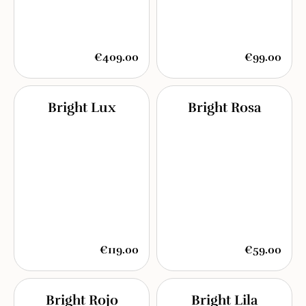
€409.00
€99.00
Bright Lux
Bright Rosa
€119.00
€59.00
Bright Rojo
Bright Lila