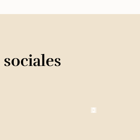
 sociales