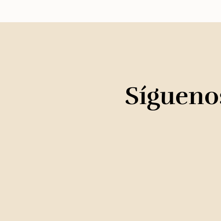
Síguenos