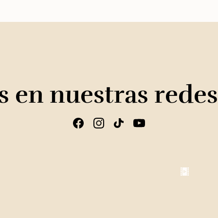
 en nuestras redes