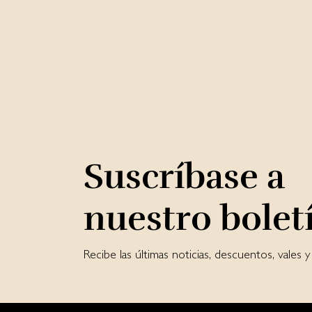
Suscríbase a
nuestro bolet
Recibe las últimas noticias, descuentos, vales