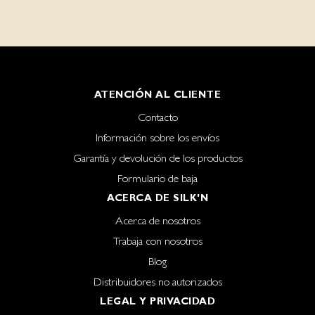
ATENCIÓN AL CLIENTE
Contacto
Información sobre los envíos
Garantía y devolución de los productos
Formulario de baja
ACERCA DE SILK'N
Acerca de nosotros
Trabaja con nosotros
Blog
Distribuidores no autorizados
LEGAL Y PRIVACIDAD