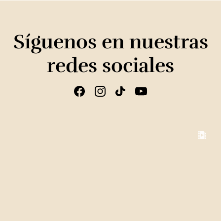
Síguenos en nuestras
redes sociales