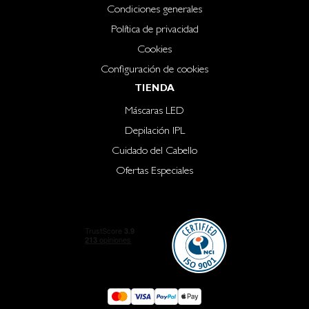
Condiciones generales
Política de privacidad
Cookies
Configuración de cookies
TIENDA
Máscaras LED
Depilación IPL
Cuidado del Cabello
Ofertas Especiales