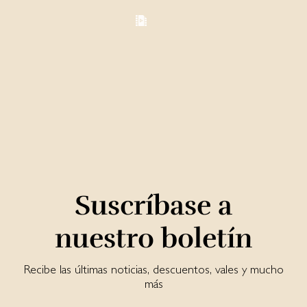
Suscríbase a
nuestro boletín
Recibe las últimas noticias, descuentos, vales y mucho
más