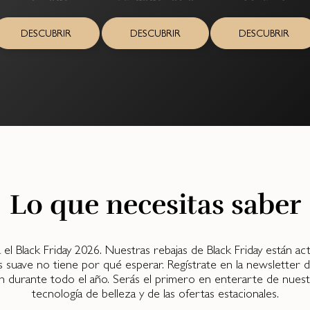
DESCUBRIR
DESCUBRIR
DESCUBRIR
Lo que necesitas saber
ra el Black Friday 2026. Nuestras rebajas de Black Friday están a
s suave no tiene por qué esperar. Regístrate en la newsletter d
h durante todo el año. Serás el primero en enterarte de nuest
tecnología de belleza y de las ofertas estacionales.