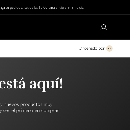
aga su pedido antes de las 15:00 para envío el mismo día
Ordenado por
está aquí!
s y nuevos productos muy
 y ser el primero en comprar