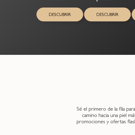
DESCUBRIR
DESCUBRIR
Sé el primero de la fila pa
camino hacia una piel má
promociones y ofertas flas