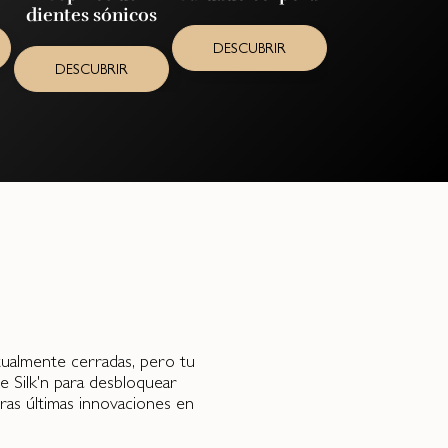
dientes sónicos
DESCUBRIR
DESCUBRIR
ctualmente cerradas, pero tu
e Silk'n para desbloquear
ras últimas innovaciones en