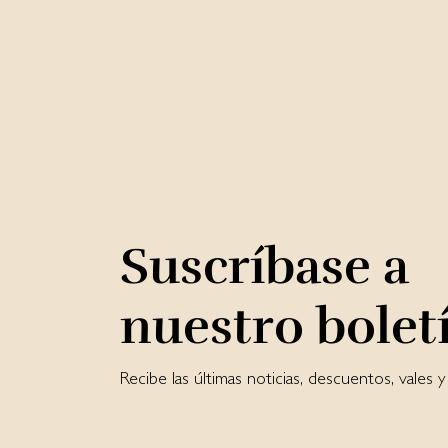
Suscríbase a
nuestro bolet
Recibe las últimas noticias, descuentos, vales