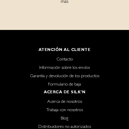
más
ATENCIÓN AL CLIENTE
Contacto
Información sobre los envíos
Garantía y devolución de los productos
Formulario de baja
ACERCA DE SILK'N
Acerca de nosotros
Trabaja con nosotros
Blog
Distribuidores no autorizados