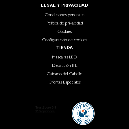
LEGAL Y PRIVACIDAD
Condiciones generales
Política de privacidad
Cookies
Configuración de cookies
TIENDA
Máscaras LED
Depilación IPL
Cuidado del Cabello
Ofertas Especiales