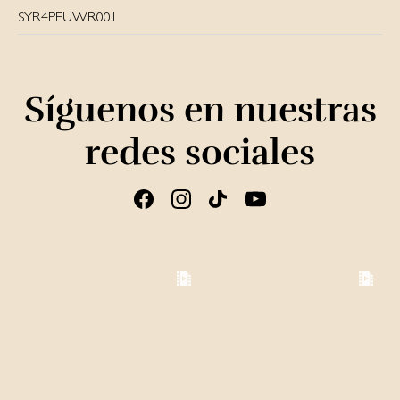
SYR4PEUWR001
Síguenos en nuestras
redes sociales