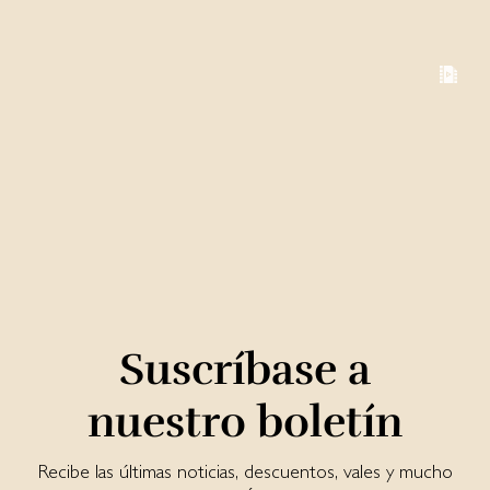
Suscríbase a
nuestro boletín
Recibe las últimas noticias, descuentos, vales y mucho