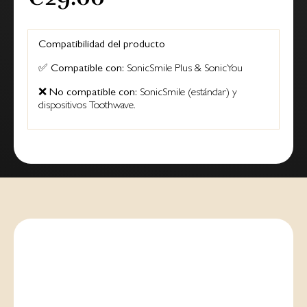
Compatibilidad del producto
✅
Compatible con:
SonicSmile Plus & SonicYou
❌
No compatible con:
SonicSmile (estándar) y
dispositivos Toothwave.