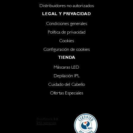
Distribuidores no autorizados
LEGAL Y PRIVACIDAD
Condiciones generales
Política de privacidad
Cookies
Configuración de cookies
TIENDA
Máscaras LED
Depilación IPL
Cuidado del Cabello
Ofertas Especiales