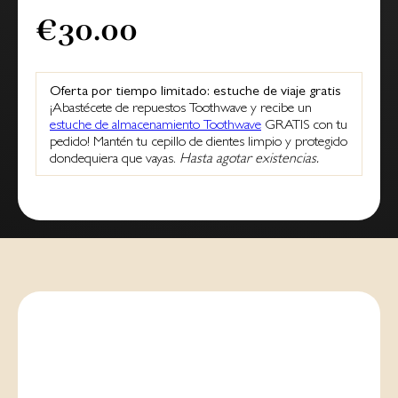
€30.00
Oferta por tiempo limitado: estuche de viaje gratis
¡Abastécete de repuestos Toothwave y recibe un
estuche de almacenamiento Toothwave
GRATIS con tu
pedido! Mantén tu cepillo de dientes limpio y protegido
dondequiera que vayas.
Hasta agotar existencias.