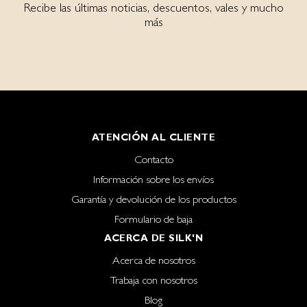
Recibe las últimas noticias, descuentos, vales y mucho
más
ATENCIÓN AL CLIENTE
Contacto
Información sobre los envíos
Garantía y devolución de los productos
Formulario de baja
ACERCA DE SILK'N
Acerca de nosotros
Trabaja con nosotros
Blog