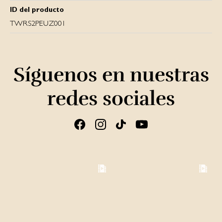
ID del producto
TWRS2PEUZ001
Síguenos en nuestras
redes sociales