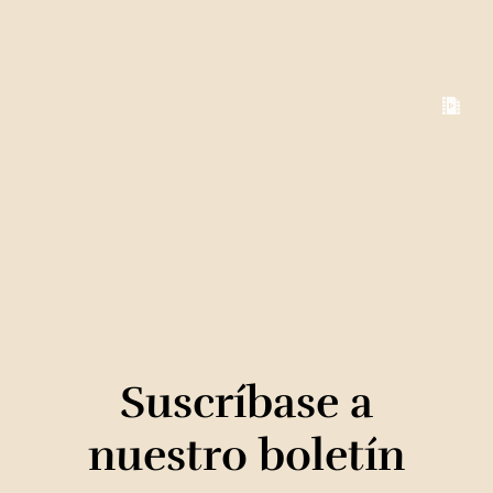
Suscríbase a
nuestro boletín