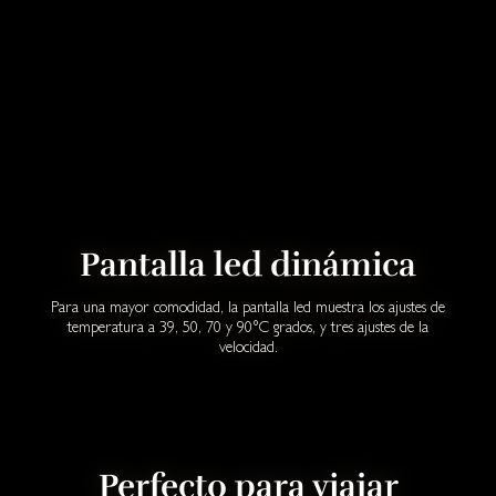
Pantalla led dinámica
Para una mayor comodidad, la pantalla led muestra los ajustes de
temperatura a 39, 50, 70 y 90°C grados, y tres ajustes de la
velocidad.
Perfecto para viajar