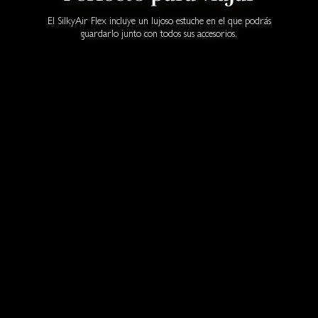
El SilkyAir Flex incluye un lujoso estuche en el que podrás
guardarlo junto con todos sus accesorios.