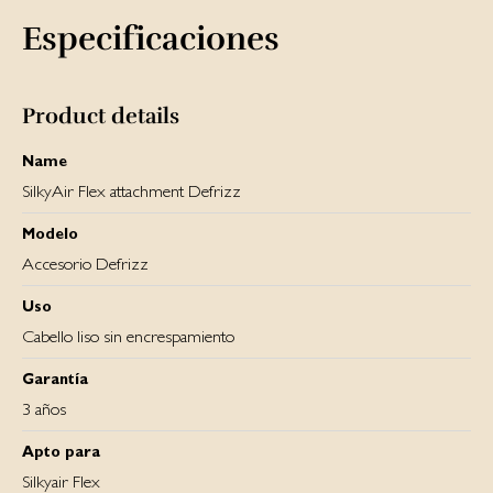
Especificaciones
Product details
Name
SilkyAir Flex attachment Defrizz
Modelo
Accesorio Defrizz
Uso
Cabello liso sin encrespamiento
Garantía
3 años
Apto para
Silkyair Flex