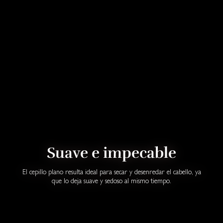
Suave e impecable
El cepillo plano resulta ideal para secar y desenredar el cabello, ya
que lo deja suave y sedoso al mismo tiempo.