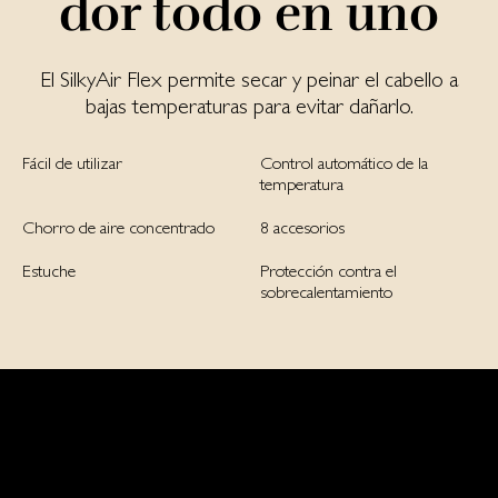
dor todo en uno
El SilkyAir Flex permite secar y peinar el cabello a
bajas temperaturas para evitar dañarlo.
Fácil de utilizar
Control automático de la
temperatura
Chorro de aire concentrado
8 accesorios
Estuche
Protección contra el
sobrecalentamiento