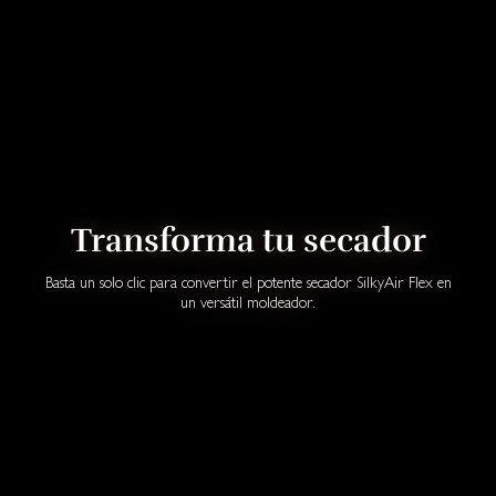
Transforma tu secador
Basta un solo clic para convertir el potente secador SilkyAir Flex en
un versátil moldeador.