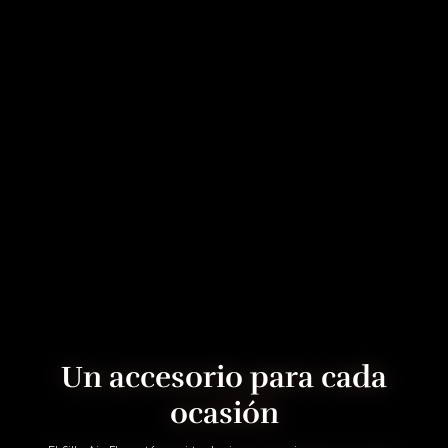
Un accesorio para cada
ocasión