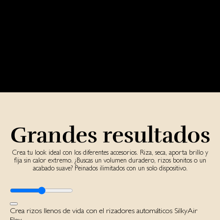
Grandes resultados
Crea tu look ideal con los diferentes accesorios. Riza, seca, aporta brillo y
fija sin calor extremo. ¿Buscas un volumen duradero, rizos bonitos o un
acabado suave? Peinados ilimitados con un solo dispositivo.
Crea rizos llenos de vida con el rizadores automáticos SilkyAir
Flex.