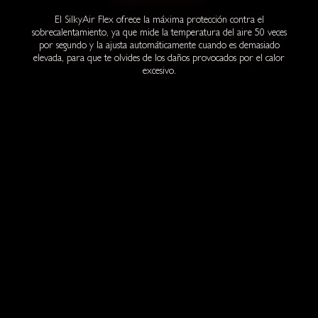
El SilkyAir Flex ofrece la máxima protección contra el
sobrecalentamiento, ya que mide la temperatura del aire 50 veces
por segundo y la ajusta automáticamente cuando es demasiado
elevada, para que te olvides de los daños provocados por el calor
excesivo.