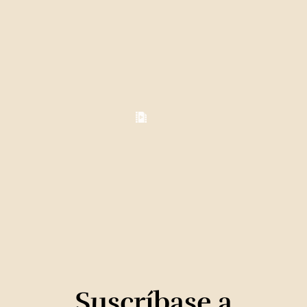
Suscríbase a