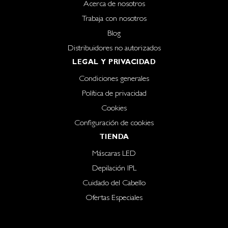
Acerca de nosotros
Trabaja con nosotros
Blog
Distribuidores no autorizados
LEGAL Y PRIVACIDAD
Condiciones generales
Política de privacidad
Cookies
Configuración de cookies
TIENDA
Máscaras LED
Depilación IPL
Cuidado del Cabello
Ofertas Especiales