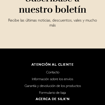
nuestro boletín
Recibe las últimas noticias, descuentos, vales y mucho
más
ATENCIÓN AL CLIENTE
Contacto
Información sobre los envíos
Garantía y devolución de los productos
Formulario de baja
ACERCA DE SILK'N