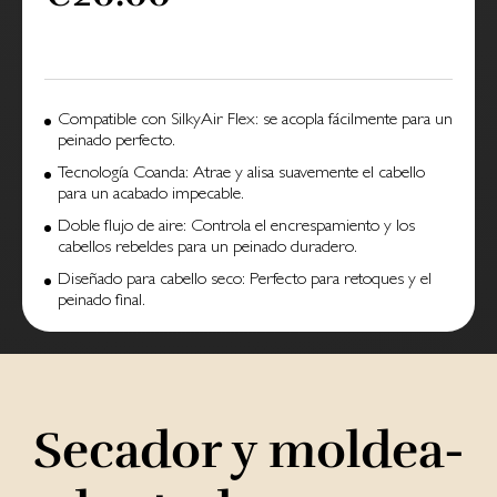
Compatible con SilkyAir Flex: se acopla fácilmente para un
peinado perfecto.
Tecnología Coanda: Atrae y alisa suavemente el cabello
para un acabado impecable.
Doble flujo de aire: Controla el encrespamiento y los
cabellos rebeldes para un peinado duradero.
Diseñado para cabello seco: Perfecto para retoques y el
peinado final.
Secador y moldea­