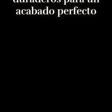
acabado perfecto