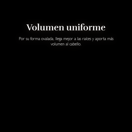
Volumen uniforme
Por su forma ovalada, llega mejor a las raíces y aporta más
volumen al cabello.