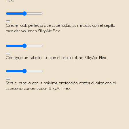
Crea el look perfecto que atrae todas las miradas con el cepillo
para dar volumen SilkyAir Flex.
Consigue un cabello liso con el cepillo plano SilkyAir Flex.
Seca el cabello con la máxima protección contra el calor con el
accesorio concentrador SilkyAir Flex.