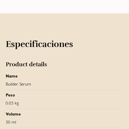
Especificaciones
Product details
Name
Builder Serum
Peso
0.05 kg
Volume
50 ml