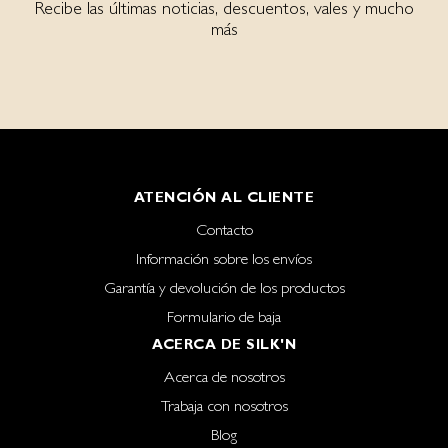
Recibe las últimas noticias, descuentos, vales y mucho
más
ATENCIÓN AL CLIENTE
Contacto
Información sobre los envíos
Garantía y devolución de los productos
Formulario de baja
ACERCA DE SILK'N
Acerca de nosotros
Trabaja con nosotros
Blog