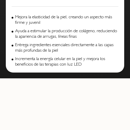
Mejora la elasticidad de la piel, creando un aspecto más
firme y juvenil
Ayuda a estimular la producción de colágeno, reduciendo
la apariencia de arrugas, líneas finas
Entrega ingredientes esenciales directamente a las capas
más profundas de la piel
Incrementa la energía celular en la piel y mejora los
beneficios de las terapias con luz LED