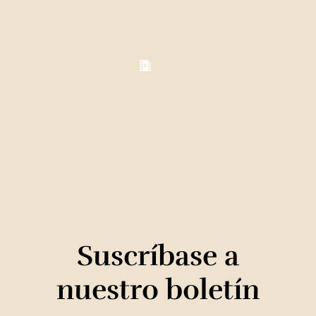
Suscríbase a
nuestro boletín