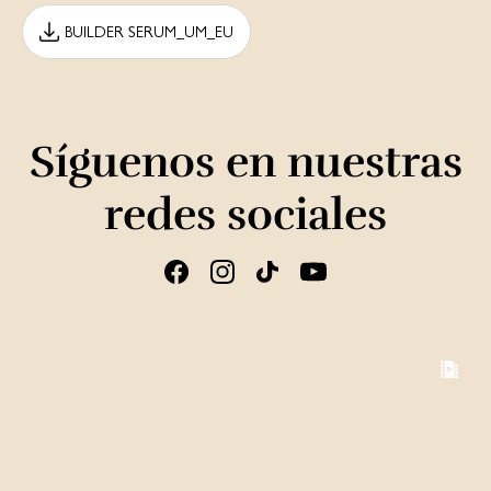
BUILDER SERUM_UM_EU
Síguenos en nuestras
redes sociales