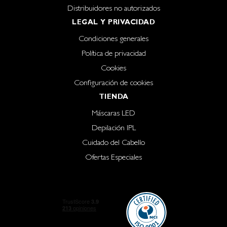
Distribuidores no autorizados
LEGAL Y PRIVACIDAD
Condiciones generales
Política de privacidad
Cookies
Configuración de cookies
TIENDA
Máscaras LED
Depilación IPL
Cuidado del Cabello
Ofertas Especiales