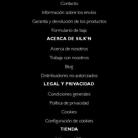
Contacto
Información sobre los envíos
Garantía y devolución de los productos
Formulario de baja
ACERCA DE SILK'N
Acerca de nosotros
Trabaja con nosotros
Blog
Distribuidores no autorizados
LEGAL Y PRIVACIDAD
Condiciones generales
Política de privacidad
Cookies
Configuración de cookies
TIENDA