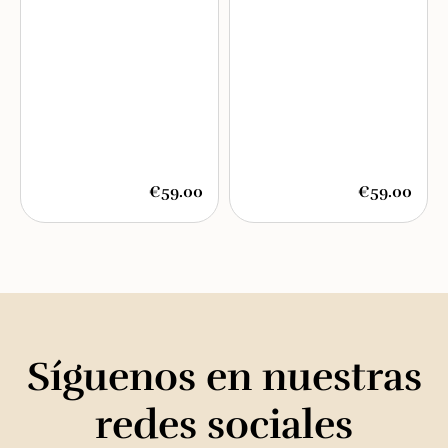
€59.00
€59.00
Síguenos en nuestras
redes sociales