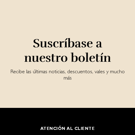
Suscríbase a
nuestro boletín
Recibe las últimas noticias, descuentos, vales y mucho
más
ATENCIÓN AL CLIENTE