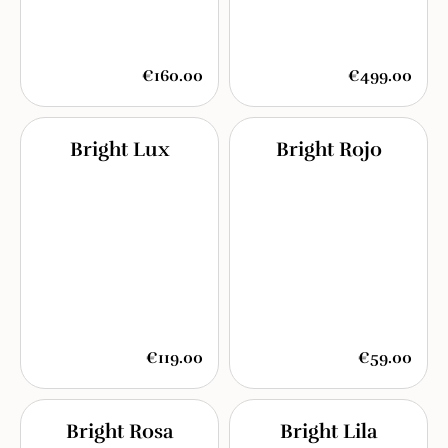
€160.00
€499.00
Bright Lux
Bright Rojo
€119.00
€59.00
Bright Rosa
Bright Lila