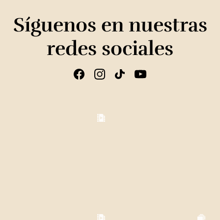
Síguenos en nuestras
redes sociales