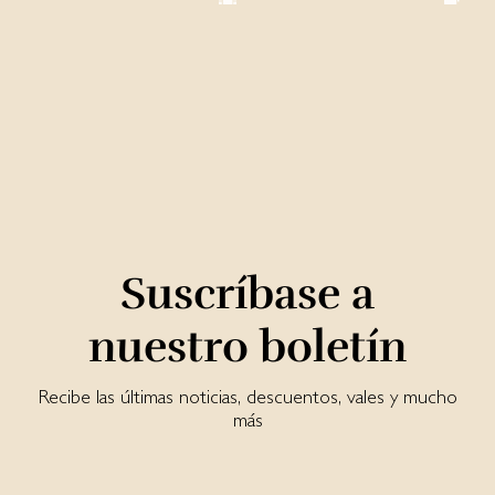
Suscríbase a
nuestro boletín
Recibe las últimas noticias, descuentos, vales y mucho
más