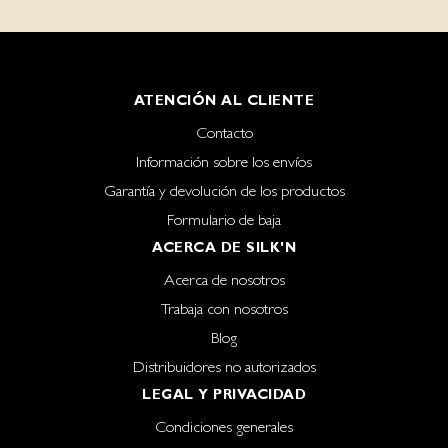
ATENCIÓN AL CLIENTE
Contacto
Información sobre los envíos
Garantía y devolución de los productos
Formulario de baja
ACERCA DE SILK'N
Acerca de nosotros
Trabaja con nosotros
Blog
Distribuidores no autorizados
LEGAL Y PRIVACIDAD
Condiciones generales