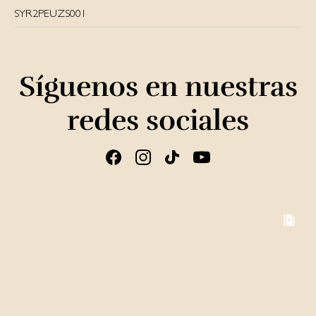
SYR2PEUZS001
Síguenos en nuestras
redes sociales