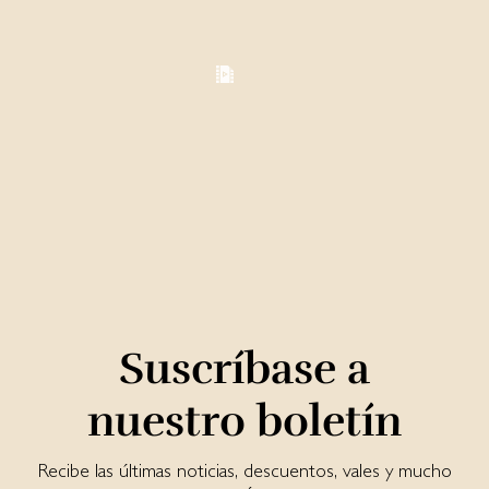
Suscríbase a
nuestro boletín
Recibe las últimas noticias, descuentos, vales y mucho