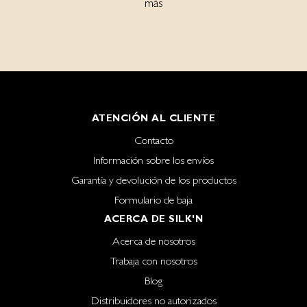
más
ATENCIÓN AL CLIENTE
Contacto
Información sobre los envíos
Garantía y devolución de los productos
Formulario de baja
ACERCA DE SILK'N
Acerca de nosotros
Trabaja con nosotros
Blog
Distribuidores no autorizados