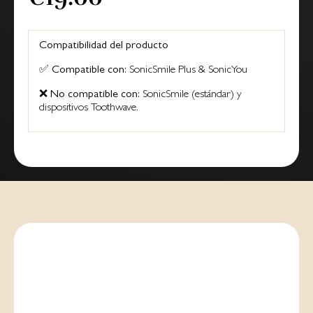
Compatibilidad del producto
✅
Compatible con:
SonicSmile Plus & SonicYou
❌
No compatible con:
SonicSmile (estándar) y
dispositivos Toothwave.