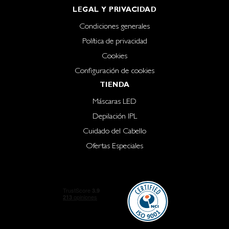
LEGAL Y PRIVACIDAD
Condiciones generales
Política de privacidad
Cookies
Configuración de cookies
TIENDA
Máscaras LED
Depilación IPL
Cuidado del Cabello
Ofertas Especiales