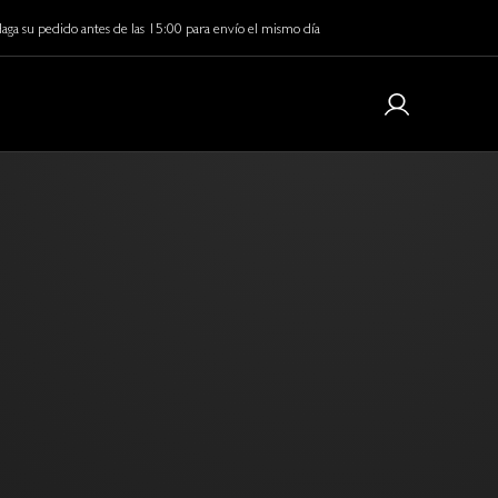
aga su pedido antes de las 15:00 para envío el mismo día