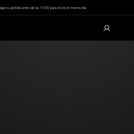
aga su pedido antes de las 15:00 para envío el mismo día