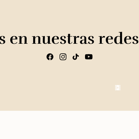
 en nuestras redes