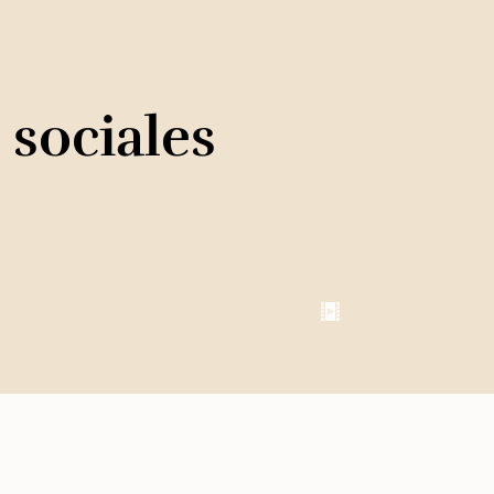
 sociales