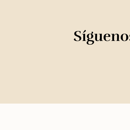
Síguenos