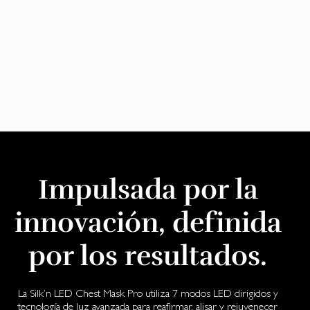
Impulsada por la
innovación, definida
por los resultados.
La Silk’n LED Chest Mask Pro utiliza 7 modos LED dirigidos y
tecnología de luz avanzada para reafirmar, alisar y rejuvenecer