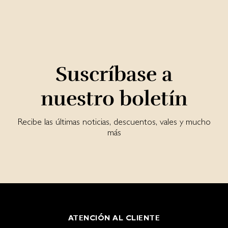
Suscríbase a
nuestro boletín
Recibe las últimas noticias, descuentos, vales y mucho
más
ATENCIÓN AL CLIENTE