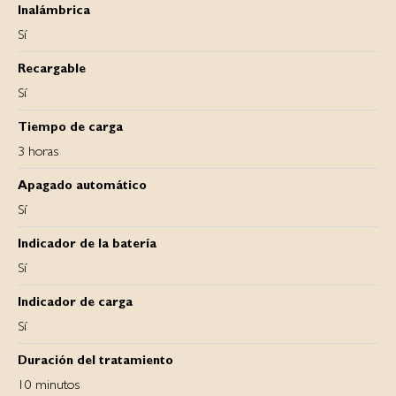
Inalámbrica
Sí
Recargable
Sí
Tiempo de carga
3 horas
Apagado automático
Sí
Indicador de la batería
Sí
Indicador de carga
Sí
Duración del tratamiento
10 minutos