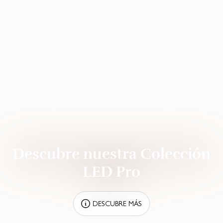
Descubre nuestra Colección
LED Pro
DESCUBRE MÁS