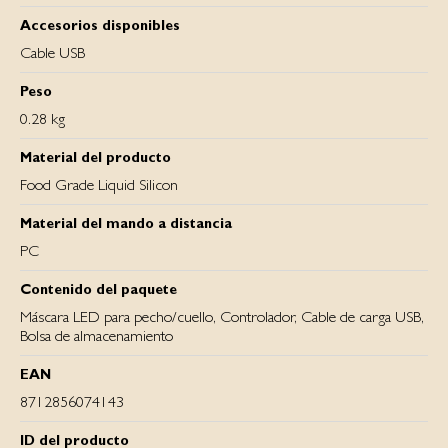
Accesorios disponibles
Cable USB
Peso
0.28 kg
Material del producto
Food Grade Liquid Silicon
Material del mando a distancia
PC
Contenido del paquete
Máscara LED para pecho/cuello, Controlador, Cable de carga USB,
Bolsa de almacenamiento
EAN
8712856074143
ID del producto