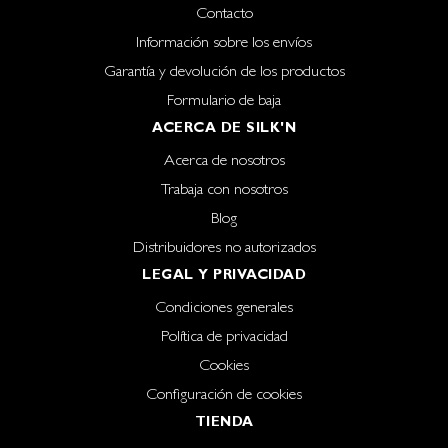
Contacto
Información sobre los envíos
Garantía y devolución de los productos
Formulario de baja
ACERCA DE SILK'N
Acerca de nosotros
Trabaja con nosotros
Blog
Distribuidores no autorizados
LEGAL Y PRIVACIDAD
Condiciones generales
Política de privacidad
Cookies
Configuración de cookies
TIENDA