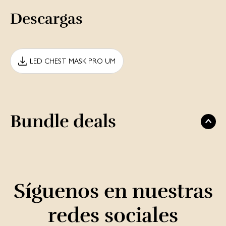
Descargas
LED CHEST MASK PRO UM
Bundle deals
Síguenos en nuestras
redes sociales