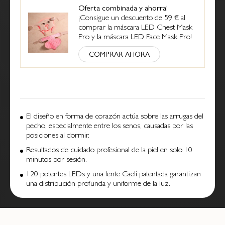
Oferta combinada y ahorra!
¡Consigue un descuento de 59 € al
comprar la máscara LED Chest Mask
Pro y la máscara LED Face Mask Pro!
COMPRAR AHORA
El diseño en forma de corazón actúa sobre las arrugas del
pecho, especialmente entre los senos, causadas por las
posiciones al dormir.
Resultados de cuidado profesional de la piel en solo 10
minutos por sesión.
120 potentes LEDs y una lente Caeli patentada garantizan
una distribución profunda y uniforme de la luz.