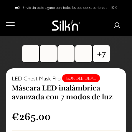
Envío sin coste alguno para todos los pedidos superiores a 110 €
LED Chest Mask Pro
BUNDLE DEAL
Máscara LED inalámbrica
avanzada con 7 modos de luz
€265.00