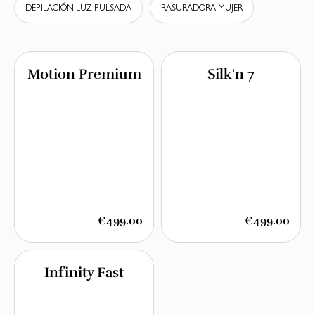
DEPILACIÓN LUZ PULSADA
RASURADORA MUJER
Motion Premium
Silk'n 7
€499.00
€499.00
Infinity Fast