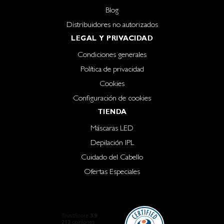
Blog
Distribuidores no autorizados
LEGAL Y PRIVACIDAD
Condiciones generales
Política de privacidad
Cookies
Configuración de cookies
TIENDA
Máscaras LED
Depilación IPL
Cuidado del Cabello
Ofertas Especiales