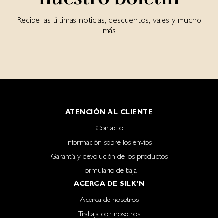
Recibe las últimas noticias, descuentos, vales y mucho
más
ATENCIÓN AL CLIENTE
Contacto
Información sobre los envíos
Garantía y devolución de los productos
Formulario de baja
ACERCA DE SILK'N
Acerca de nosotros
Trabaja con nosotros