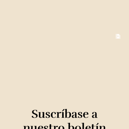
Suscríbase a
nuestro boletín