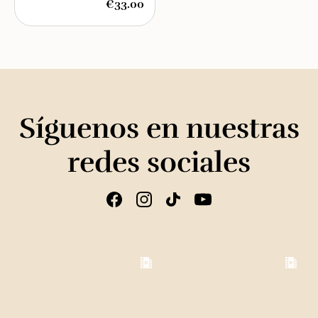
€33.00
Síguenos en nuestras
redes sociales